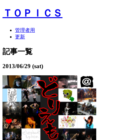
ＴＯＰＩＣＳ
管理者用
更新
記事一覧
2013/06/29 (sat)